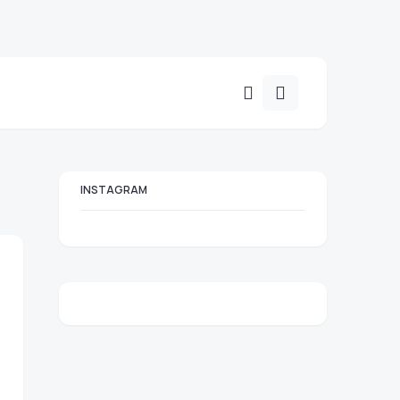
INSTAGRAM