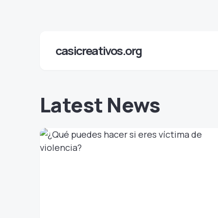
casicreativos.org
Latest News